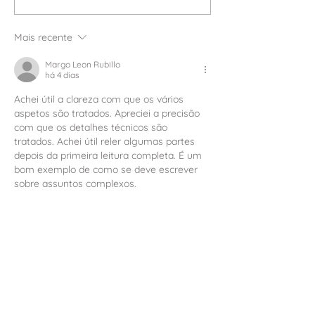
Mais recente
Margo Leon Rubillo
há 4 dias
Achei útil a clareza com que os vários 
aspetos são tratados. Apreciei a precisão 
com que os detalhes técnicos são 
tratados. Achei útil reler algumas partes 
depois da primeira leitura completa. É um 
bom exemplo de como se deve escrever 
sobre assuntos complexos.