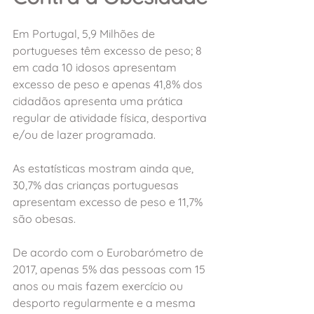
Em Portugal, 5,9 Milhões de 
portugueses têm excesso de peso; 8 
em cada 10 idosos apresentam 
excesso de peso e apenas 41,8% dos 
cidadãos apresenta uma prática 
regular de atividade física, desportiva 
e/ou de lazer programada.
As estatísticas mostram ainda que, 
30,7% das crianças portuguesas 
apresentam excesso de peso e 11,7% 
são obesas.
De acordo com o Eurobarómetro de 
2017, apenas 5% das pessoas com 15 
anos ou mais fazem exercício ou 
desporto regularmente e a mesma 