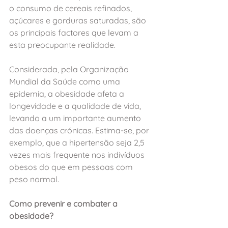
o consumo de cereais refinados, 
açúcares e gorduras saturadas, são 
os principais factores que levam a 
esta preocupante realidade.
Considerada, pela Organização 
Mundial da Saúde como uma 
epidemia, a obesidade afeta a 
longevidade e a qualidade de vida, 
levando a um importante aumento 
das doenças crónicas. Estima-se, por 
exemplo, que a hipertensão seja 2,5 
vezes mais frequente nos indivíduos 
obesos do que em pessoas com 
peso normal.
Como prevenir e combater a 
obesidade?