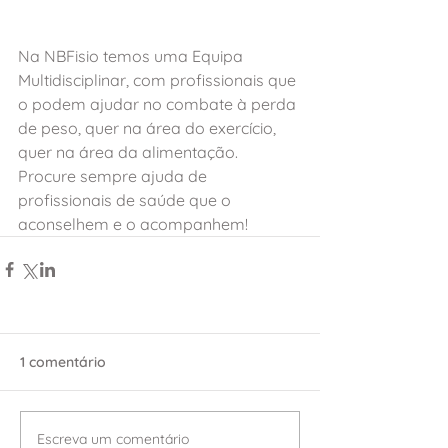
Na NBFisio temos uma Equipa 
Multidisciplinar, com profissionais que 
o podem ajudar no combate à perda 
de peso, quer na área do exercício, 
quer na área da alimentação. 
Procure sempre ajuda de 
profissionais de saúde que o 
aconselhem e o acompanhem! 
1 comentário
Escreva um comentário