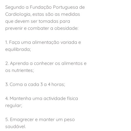
Segundo a Fundação Portuguesa de 
Cardiologia, estas são as medidas 
que devem ser tomadas para 
prevenir e combater a obesidade:
1. Faça uma alimentação variada e 
equilibrada;
2. Aprenda a conhecer os alimentos e 
os nutrientes; 
3. Coma a cada 3 a 4 horas;
4. Mantenha uma actividade física 
regular;
5. Emagrecer e manter um peso 
saudável.