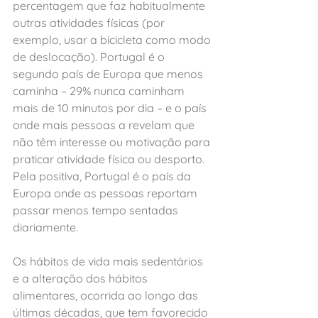
percentagem que faz habitualmente 
outras atividades físicas (por 
exemplo, usar a bicicleta como modo 
de deslocação). Portugal é o 
segundo país de Europa que menos 
caminha – 29% nunca caminham 
mais de 10 minutos por dia – e o país 
onde mais pessoas a revelam que 
não têm interesse ou motivação para 
praticar atividade física ou desporto. 
Pela positiva, Portugal é o país da 
Europa onde as pessoas reportam 
passar menos tempo sentadas 
diariamente.
Os hábitos de vida mais sedentários 
e a alteração dos hábitos 
alimentares, ocorrida ao longo das 
últimas décadas, que tem favorecido 