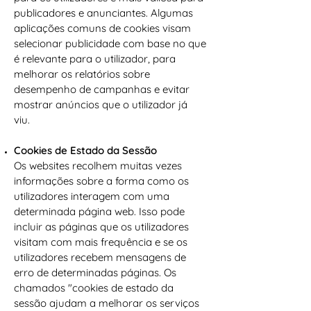
publicadores e anunciantes. Algumas
aplicações comuns de cookies visam
selecionar publicidade com base no que
é relevante para o utilizador, para
melhorar os relatórios sobre
desempenho de campanhas e evitar
mostrar anúncios que o utilizador já
viu.
Cookies de Estado da Sessão
Os websites recolhem muitas vezes
informações sobre a forma como os
utilizadores interagem com uma
determinada página web. Isso pode
incluir as páginas que os utilizadores
visitam com mais frequência e se os
utilizadores recebem mensagens de
erro de determinadas páginas. Os
chamados "cookies de estado da
sessão ajudam a melhorar os serviços