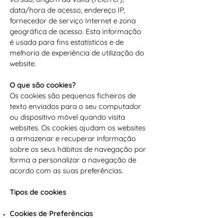
data/hora de acesso, endereço IP,
fornecedor de serviço Internet e zona
geográfica de acesso. Esta informação
é usada para fins estatísticos e de
melhoria de experiência de utilização do
website.
O que são cookies?
Os cookies são pequenos ficheiros de
texto enviados para o seu computador
ou dispositivo móvel quando visita
websites. Os cookies ajudam os websites
a armazenar e recuperar informação
sobre os seus hábitos de navegação por
forma a personalizar a navegação de
acordo com as suas preferências.
Tipos de cookies
Cookies de Preferências