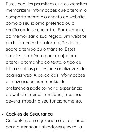
Estes cookies permitem que os websites
memorizem informações que alteram o
comportamento e o aspeto do website,
como o seu idioma preferido ou a
região onde se encontra. Por exemplo,
ao memorizar a sua região, um website
pode fornecer-lhe informações locais
sobre o tempo ou o trânsito. Estes
cookies também o podem ajudar a
alterar o tamanho do texto, o tipo de
letra e outras partes personalizáveis de
páginas web. A perda das informações
armazenadas num cookie de
preferência pode tornar a experiência
do website menos funcional, mas não
deverá impedir o seu funcionamento.
Cookies de Segurança
Os cookies de segurança são utilizados
para autenticar utilizadores e evitar a