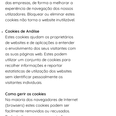
das empresas, de forma a melhorar a
experiência de navegação dos nossos
utilizadores. Bloquear ou eliminar estes
cookies não torna o website inutilizável.
Cookies de Análise
Estes cookies ajudam os proprietários
de websites e de aplicações a entender
o envolvimento dos seus visitantes com
as suas páginas web. Estes podem
utilizar um conjunto de cookies para
recolher informações e reportar
estatísticas de utilização dos websites
sem identificar pessoalmente os
visitantes individuais.
Como gerir os cookies
Na maioria dos navegadores de Internet
(browsers) estes cookies podem ser
facilmente removidos ou recusados.