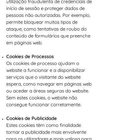
utilização fraudulenta de credenciais de
início de sessão e proteger dados de
pessoas não autorizadas. Por exemplo,
permite bloquear muitos tipos de
ataque, como tentativas de roubo do
conteúdo de formulários que preenche
em páginas web.
Cookies de Processos
Os cookies de processo ajudam o
website a funcionar e a disponibilizar
serviços que o visitante do website
espera, como navegar em páginas web
ou aceder a áreas seguras do website.
Sem estes cookies, o website não
consegue funcionar corretamente.
Cookies de Publicidade
Estes cookies têm como finalidade
tornar a publicidade mais envolvente
para os utilizadores e mais valiosa para