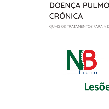
DOENÇA PULMO
CRÓNICA
QUAIS OS TRATAMENTOS PARA A DPO