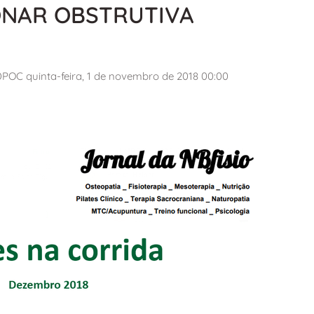
NAR OBSTRUTIVA
C quinta-feira, 1 de novembro de 2018 00:00