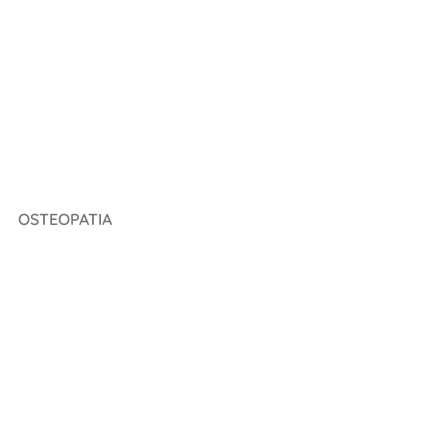
OSTEOPATIA