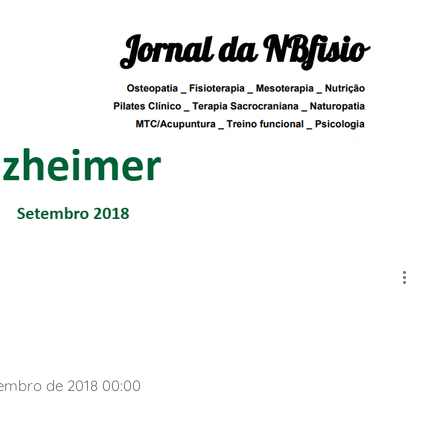
embro de 2018 00:00