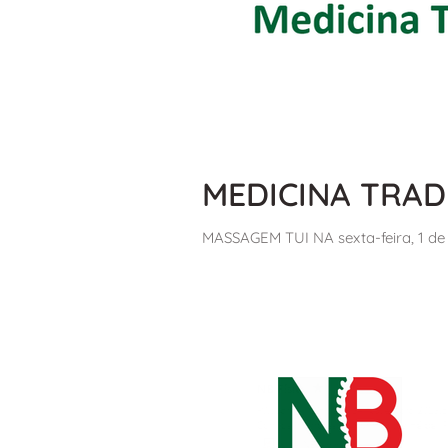
MEDICINA TRAD
MASSAGEM TUI NA sexta-feira, 1 de 