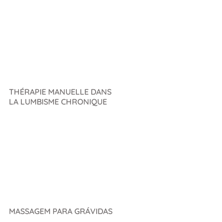
THÉRAPIE MANUELLE DANS
LA LUMBISME CHRONIQUE
MASSAGEM PARA GRÁVIDAS