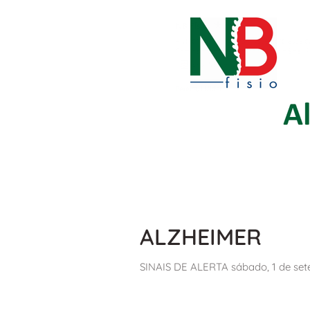
ALZHEIMER
SINAIS DE ALERTA sábado, 1 de set