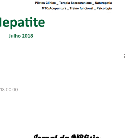
018 00:00