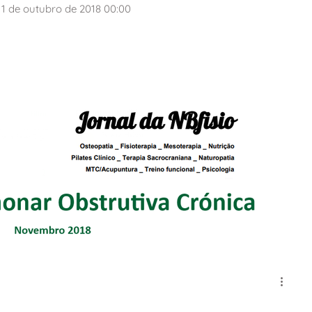
1 de outubro de 2018 00:00