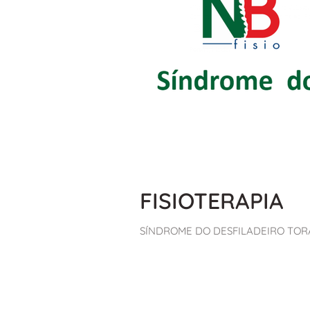
FISIOTERAPIA
SÍNDROME DO DESFILADEIRO TORÁCIC