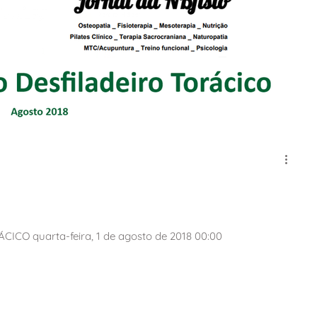
O quarta-feira, 1 de agosto de 2018 00:00