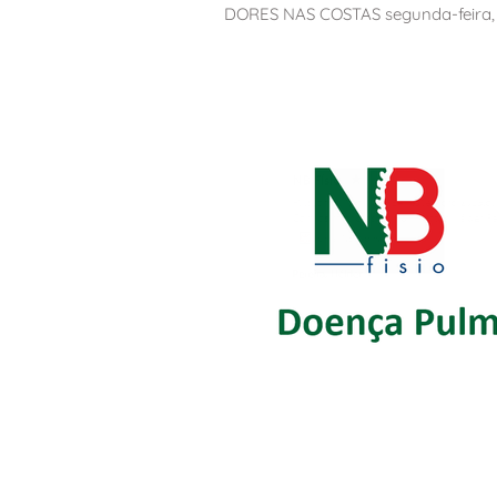
DORES NAS COSTAS segunda-feira, 