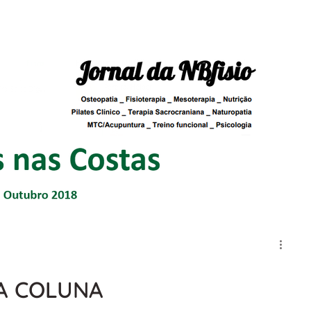
A COLUNA