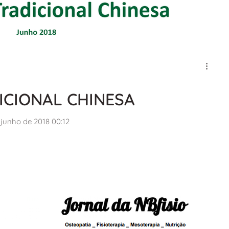
ICIONAL CHINESA
junho de 2018 00:12