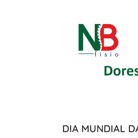
DIA MUNDIAL D