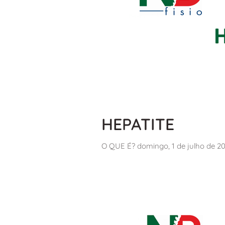
HEPATITE
O QUE É? domingo, 1 de julho de 2