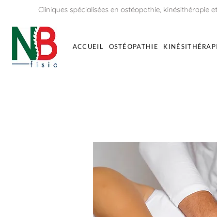
Cliniques spécialisées en ostéopathie, kinésithérapie et
ACCUEIL
OSTÉOPATHIE
KINÉSITHÉRAP