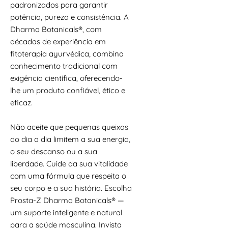
padronizados para garantir
potência, pureza e consistência. A
Dharma Botanicals®, com
décadas de experiência em
fitoterapia ayurvédica, combina
conhecimento tradicional com
exigência científica, oferecendo-
lhe um produto confiável, ético e
eficaz.
Não aceite que pequenas queixas
do dia a dia limitem a sua energia,
o seu descanso ou a sua
liberdade. Cuide da sua vitalidade
com uma fórmula que respeita o
seu corpo e a sua história. Escolha
Prosta-Z Dharma Botanicals® —
um suporte inteligente e natural
para a saúde masculina. Invista