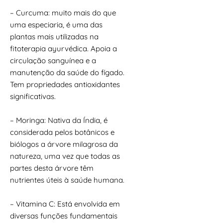
– Curcuma: muito mais do que
uma especiaria, é uma das
plantas mais utilizadas na
fitoterapia ayurvédica. Apoia a
circulação sanguínea e a
manutenção da saúde do fígado.
Tem propriedades antioxidantes
significativas.
– Moringa: Nativa da Índia, é
considerada pelos botânicos e
biólogos a árvore milagrosa da
natureza, uma vez que todas as
partes desta árvore têm
nutrientes úteis à saúde humana.
– Vitamina C: Está envolvida em
diversas funções fundamentais