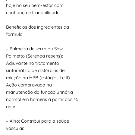
hoje no seu bem-estar com
confiança e tranquilidade.
Benefícios dos ingredientes da
fórmula:
– Palmeira de serra ou Saw
Palmetto (Serenoa repens):
Adjuvante no tratamento
sintomático de distúrbios de
micção na HPB (estágios I e II).
Ação comprovada na
manutenção da função urinária
normal em homens a partir dos 45
anos.
– Alho: Contribui para a saúde
vascular.