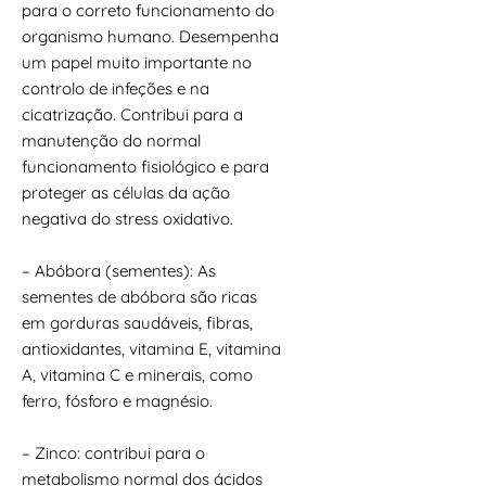
para o correto funcionamento do
organismo humano. Desempenha
um papel muito importante no
controlo de infeções e na
cicatrização. Contribui para a
manutenção do normal
funcionamento fisiológico e para
proteger as células da ação
negativa do stress oxidativo.
– Abóbora (sementes): As
sementes de abóbora são ricas
em gorduras saudáveis, fibras,
antioxidantes, vitamina E, vitamina
A, vitamina C e minerais, como
ferro, fósforo e magnésio.
– Zinco: contribui para o
metabolismo normal dos ácidos