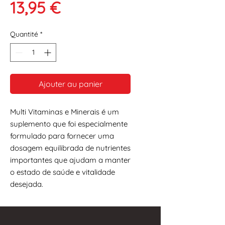
Prix
13,95 €
Quantité
*
Ajouter au panier
Multi Vitaminas e Minerais é um
suplemento que foi especialmente
formulado para fornecer uma
dosagem equilibrada de nutrientes
importantes que ajudam a manter
o estado de saúde e vitalidade
desejada.