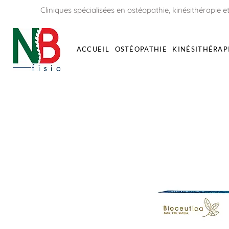
Cliniques spécialisées en ostéopathie, kinésithérapie et
ACCUEIL
OSTÉOPATHIE
KINÉSITHÉRAP