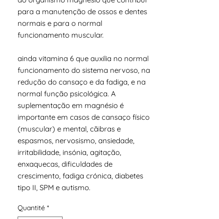
para a manutenção de ossos e dentes
normais e para o normal
funcionamento muscular.
ainda vitamina 6 que auxilia no normal
funcionamento do sistema nervoso, na
redução do cansaço e da fadiga, e na
normal função psicológica. A
suplementação em magnésio é
importante em casos de cansaço físico
(muscular) e mental, cãibras e
espasmos, nervosismo, ansiedade,
irritabilidade, insónia, agitação,
enxaquecas, dificuldades de
crescimento, fadiga crónica, diabetes
tipo II, SPM e autismo.
Quantité
*