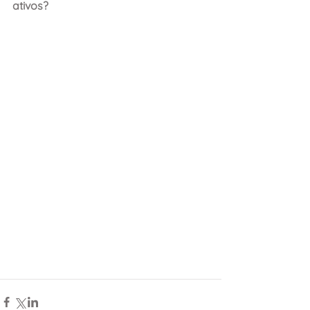
ativos?