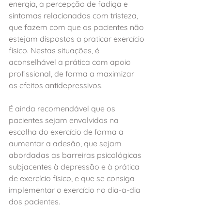
energia, a percepção de fadiga e 
sintomas relacionados com tristeza, 
que fazem com que os pacientes não 
estejam dispostos a praticar exercício 
físico. Nestas situações, é 
aconselhável a prática com apoio 
profissional, de forma a maximizar 
os efeitos antidepressivos. 
É ainda recomendável que os 
pacientes sejam envolvidos na 
escolha do exercício de forma a 
aumentar a adesão, que sejam 
abordadas as barreiras psicológicas 
subjacentes à depressão e à prática 
de exercício físico, e que se consiga 
implementar o exercício no dia‑a‑dia 
dos pacientes. 