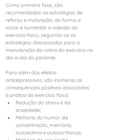
Como primeira fase, são 
recomendadas as estratégias de 
reforço e motivação, de forma a 
iniciar e aumentar a adesão ao 
exercício físico, seguindo‑se as 
estratégias direcionadas para a 
manutenção da rotina do exercício no 
dia‑a‑dia do paciente.
Para além dos efeitos 
antidepressivos, são inúmeras as 
consequências positivas associadas 
à prática do exercício físico:
Redução do stress e da 
ansiedade; 
Melhoria do humor, da 
concentração, memória, 
autoestima e autoconfiança; 
Melhoria da circulação 