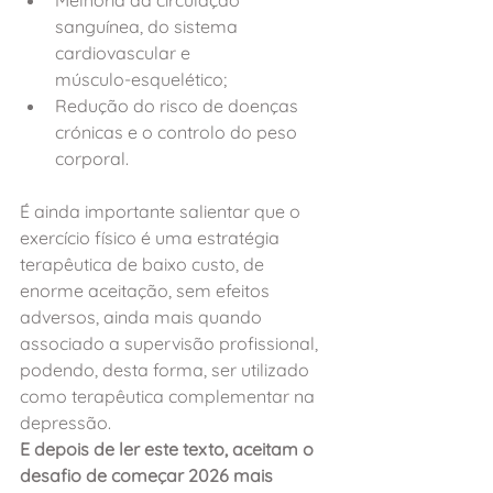
sanguínea, do sistema 
cardiovascular e 
músculo‑esquelético; 
Redução do risco de doenças 
crónicas e o controlo do peso 
corporal.
É ainda importante salientar que o 
exercício físico é uma estratégia 
terapêutica de baixo custo, de 
enorme aceitação, sem efeitos 
adversos, ainda mais quando 
associado a supervisão profissional, 
podendo, desta forma, ser utilizado 
como terapêutica complementar na 
depressão.
E depois de ler este texto, aceitam o 
desafio de começar 2026 mais 