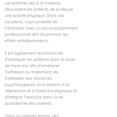
symptômes liés à la tristesse 
dissuadent les patients de pratiquer 
une activité physique. Dans ces 
situations, il est conseillé de 
s'entraîner avec un accompagnement 
professionnel afin d'optimiser les 
effets antidépresseurs.
Il est également recommandé 
d'impliquer les patients dans le choix 
de l'exercice afin d'améliorer 
l'adhésion au traitement, de 
s'attaquer aux obstacles 
psychologiques sous-jacents à la 
dépression et à l'exercice physique, et 
d'intégrer l'exercice dans la vie 
quotidienne des patients.
Dans un premier temps, des 