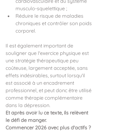
cardiovasculaire et du système 
musculo-squelettique ;
Réduire le risque de maladies 
chroniques et contrôler son poids 
corporel.
Il est également important de 
souligner que l'exercice physique est 
une stratégie thérapeutique peu 
coûteuse, largement acceptée, sans 
effets indésirables, surtout lorsqu'il 
est associé à un encadrement 
professionnel, et peut donc être utilisé 
comme thérapie complémentaire 
dans la dépression.
Et après avoir lu ce texte, ils relèvent 
le défi de manger.
Commencer 2026 avec plus d'actifs ?