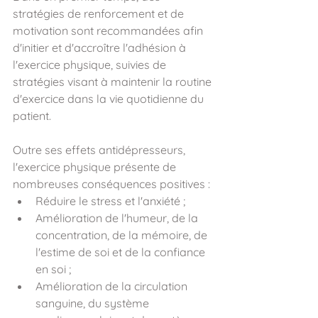
stratégies de renforcement et de 
motivation sont recommandées afin 
d'initier et d'accroître l'adhésion à 
l'exercice physique, suivies de 
stratégies visant à maintenir la routine 
d'exercice dans la vie quotidienne du 
patient.
Outre ses effets antidépresseurs, 
l'exercice physique présente de 
nombreuses conséquences positives :
Réduire le stress et l'anxiété ;
Amélioration de l'humeur, de la 
concentration, de la mémoire, de 
l'estime de soi et de la confiance 
en soi ;
Amélioration de la circulation 
sanguine, du système 